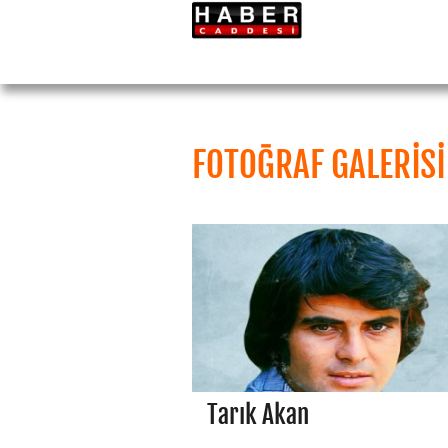
FOTOĞRAF GALERİSİ
Tarık Akan